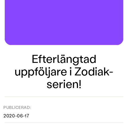
Efterlängtad
uppföljare i Zodiak-
serien!
PUBLICERAD:
2020-06-17