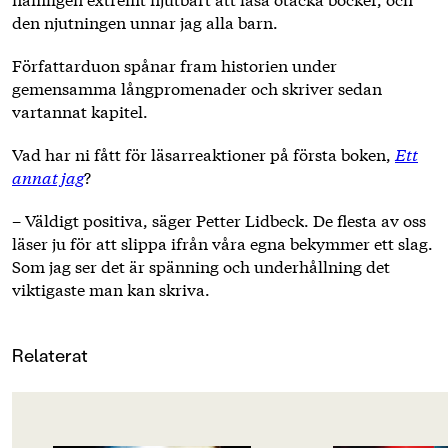
den njutningen unnar jag alla barn.
Författarduon spånar fram historien under
gemensamma långpromenader och skriver sedan
vartannat kapitel.
Vad har ni fått för läsarreaktioner på första boken,
Ett
annat jag
?
– Väldigt positiva, säger Petter Lidbeck. De flesta av oss
läser ju för att slippa ifrån våra egna bekymmer ett slag.
Som jag ser det är spänning och underhållning det
viktigaste man kan skriva.
Relaterat