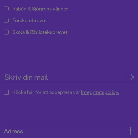
Rabén & Sjögrens vänner
Förskolebrevet
Skola & Biblioteksbrevet
Klicka här för att acceptera vår
Integritetspolicy.
Adress