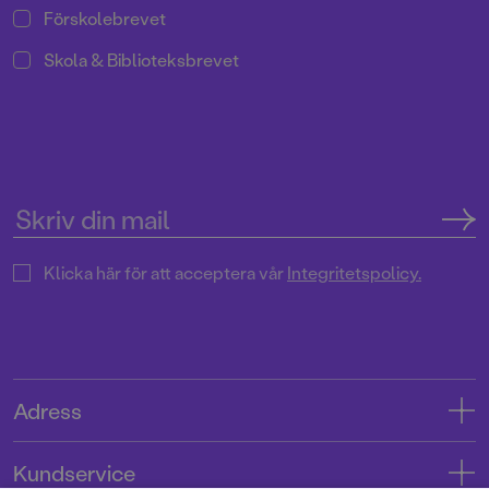
Förskolebrevet
Skola & Biblioteksbrevet
Klicka här för att acceptera vår
Integritetspolicy.
Adress
Adress
Kundservice