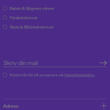
Rabén & Sjögrens vänner
Förskolebrevet
Skola & Biblioteksbrevet
Klicka här för att acceptera vår
Integritetspolicy.
Adress