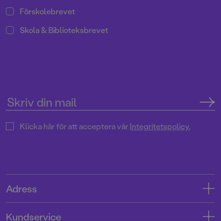
Förskolebrevet
Skola & Biblioteksbrevet
Klicka här för att acceptera vår
Integritetspolicy.
Adress
Adress
Kundservice