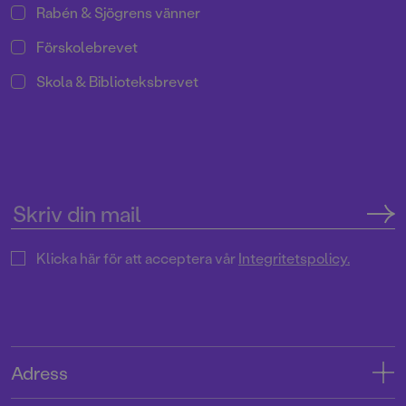
Rabén & Sjögrens vänner
Förskolebrevet
Skola & Biblioteksbrevet
Klicka här för att acceptera vår
Integritetspolicy.
Adress