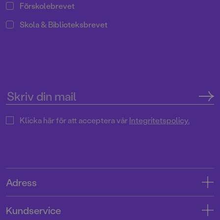
Förskolebrevet
Skola & Biblioteksbrevet
Klicka här för att acceptera vår
Integritetspolicy.
Adress
Adress
Kundservice