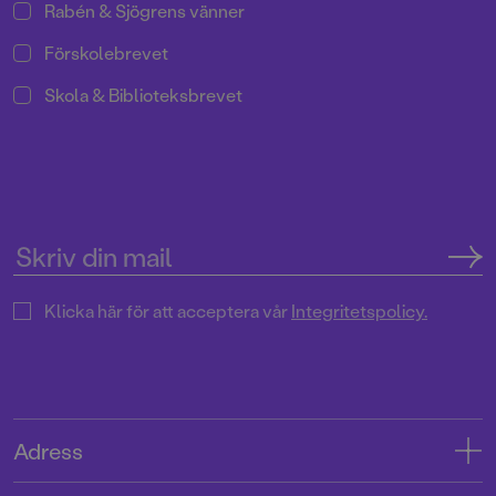
Rabén & Sjögrens vänner
Förskolebrevet
Skola & Biblioteksbrevet
Klicka här för att acceptera vår
Integritetspolicy.
Adress
Adress