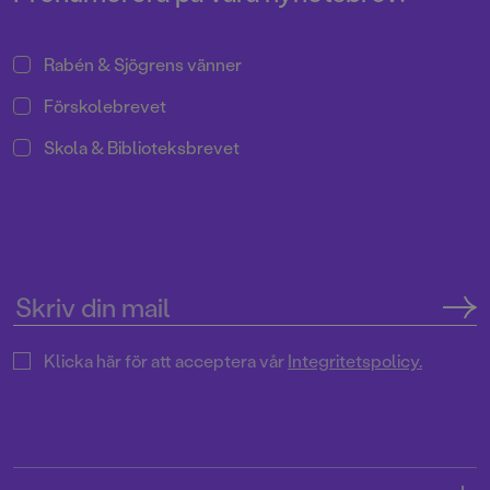
Rabén & Sjögrens vänner
Förskolebrevet
Skola & Biblioteksbrevet
Klicka här för att acceptera vår
Integritetspolicy.