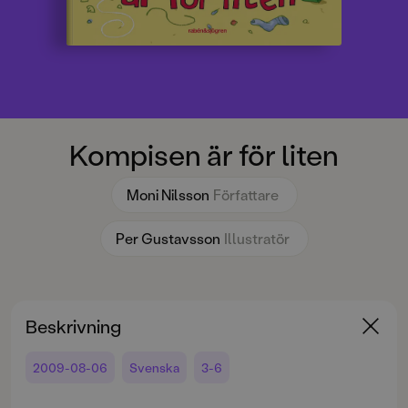
Kompisen är för liten
Moni Nilsson
Författare
Per Gustavsson
Illustratör
Beskrivning
2009-08-06
Svenska
3-6