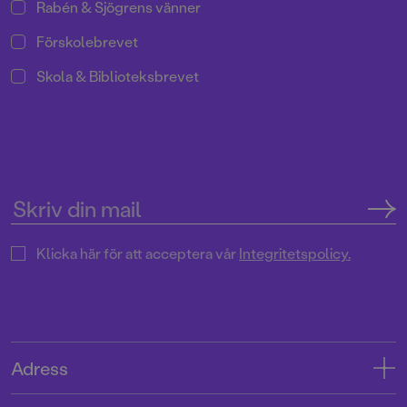
Rabén & Sjögrens vänner
Förskolebrevet
Skola & Biblioteksbrevet
Klicka här för att acceptera vår
Integritetspolicy.
Adress
Adress