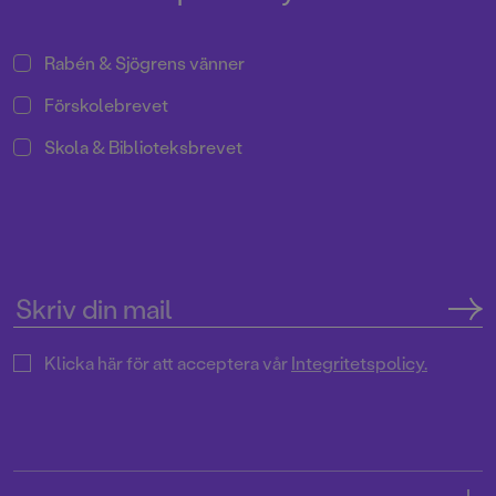
Rabén & Sjögrens vänner
Förskolebrevet
Skola & Biblioteksbrevet
Klicka här för att acceptera vår
Integritetspolicy.