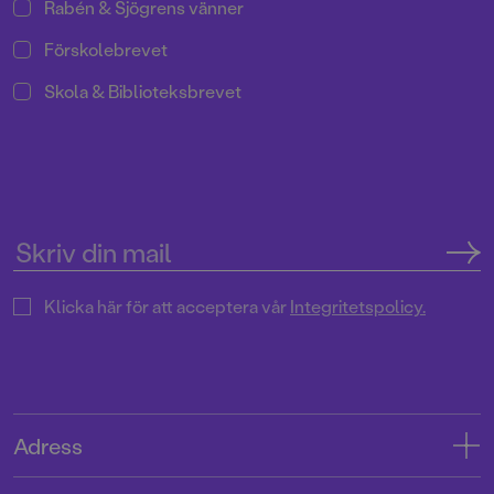
Rabén & Sjögrens vänner
Förskolebrevet
Skola & Biblioteksbrevet
Klicka här för att acceptera vår
Integritetspolicy.
Adress
Adress