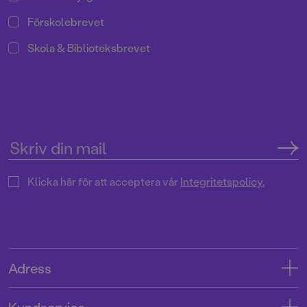
Förskolebrevet
Skola & Biblioteksbrevet
Klicka här för att acceptera vår
Integritetspolicy.
Adress
Adress