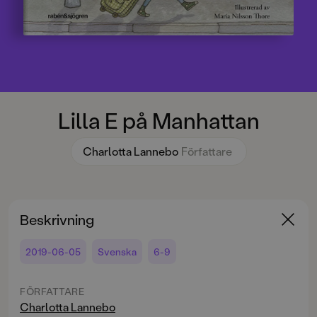
Lilla E på Manhattan
Charlotta Lannebo
Författare
Beskrivning
2019-06-05
Svenska
6-9
FÖRFATTARE
Charlotta Lannebo