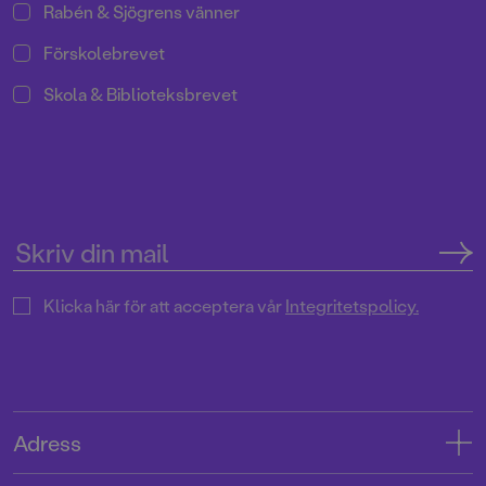
Rabén & Sjögrens vänner
Förskolebrevet
Skola & Biblioteksbrevet
Klicka här för att acceptera vår
Integritetspolicy.
Adress
Adress