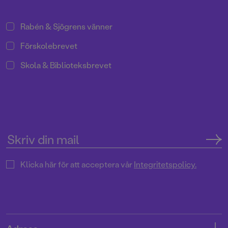
Rabén & Sjögrens vänner
Förskolebrevet
Skola & Biblioteksbrevet
Klicka här för att acceptera vår
Integritetspolicy.