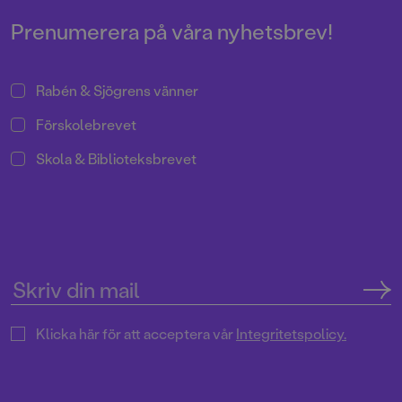
Eplet Sandström.
Prenumerera på våra nyhetsbrev!
Rabén & Sjögrens vänner
Förskolebrevet
Skola & Biblioteksbrevet
Klicka här för att acceptera vår
Integritetspolicy.