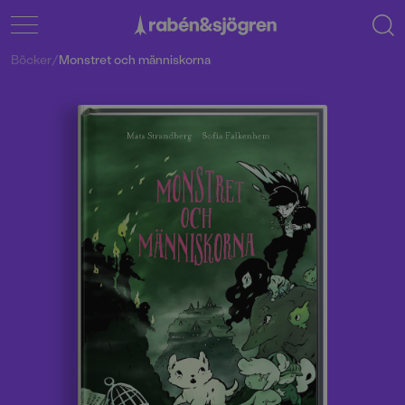
Böcker
/
Monstret och människorna