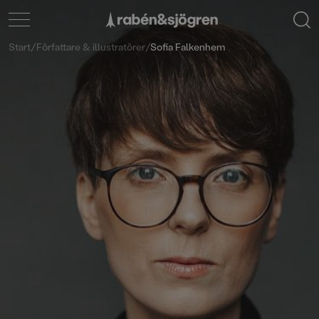
Start
/
Författare & illustratörer
/
Sofia Falkenhem