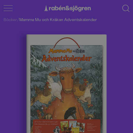
Böcker
/
Mamma Mu och Kråkan Adventskalender