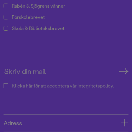
Rabén & Sjögrens vänner
Förskolebrevet
Skola & Biblioteksbrevet
Klicka här för att acceptera vår
Integritetspolicy.
Adress