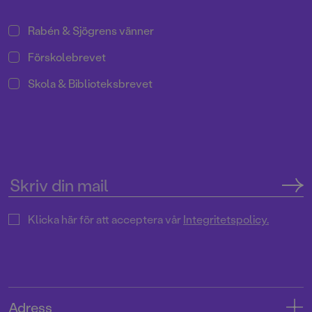
Rabén & Sjögrens vänner
Förskolebrevet
Skola & Biblioteksbrevet
Klicka här för att acceptera vår
Integritetspolicy.
Adress