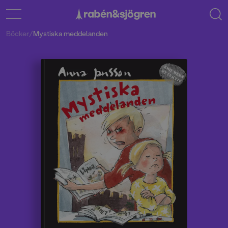
Böcker
/
Mystiska meddelanden