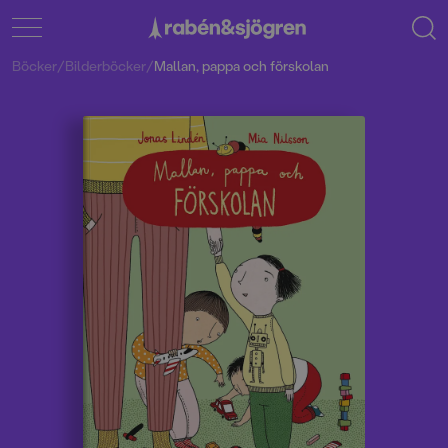
Böcker
/
Bilderböcker
/
Mallan, pappa och förskolan