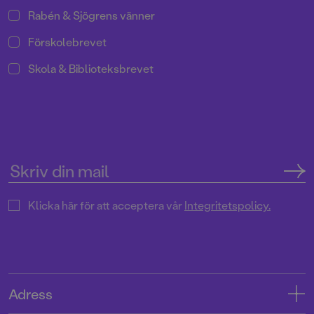
Rabén & Sjögrens vänner
Förskolebrevet
Skola & Biblioteksbrevet
Klicka här för att acceptera vår
Integritetspolicy.
Adress