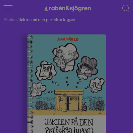
Böcker
/
Jakten på den perfekta luggen