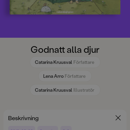
Godnatt alla djur
Catarina Kruusval
Författare
Lena Arro
Författare
Catarina Kruusval
Illustratör
Beskrivning