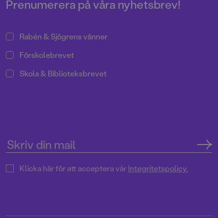
Prenumerera på våra nyhetsbrev!
Rabén & Sjögrens vänner
Förskolebrevet
Skola & Biblioteksbrevet
Klicka här för att acceptera vår
Integritetspolicy.