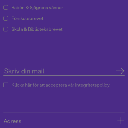
Rabén & Sjögrens vänner
Förskolebrevet
Skola & Biblioteksbrevet
Klicka här för att acceptera vår
Integritetspolicy.
Adress