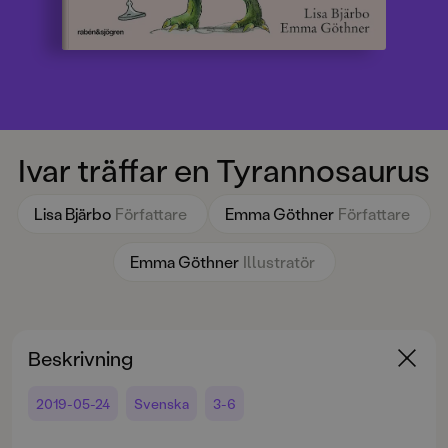
Ivar träffar en Tyrannosaurus
Lisa Bjärbo
Författare
Emma Göthner
Författare
Emma Göthner
Illustratör
Beskrivning
2019-05-24
Svenska
3-6