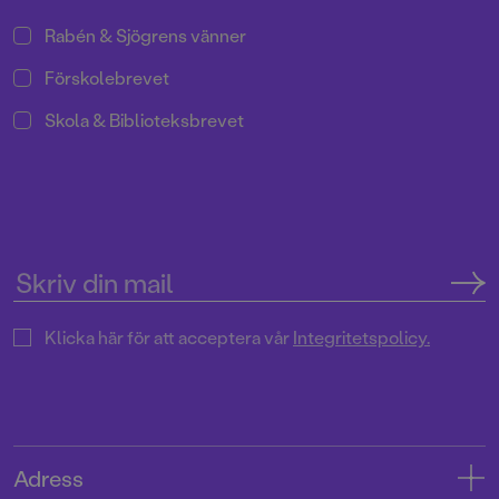
Rabén & Sjögrens vänner
Förskolebrevet
Skola & Biblioteksbrevet
Klicka här för att acceptera vår
Integritetspolicy.
Adress