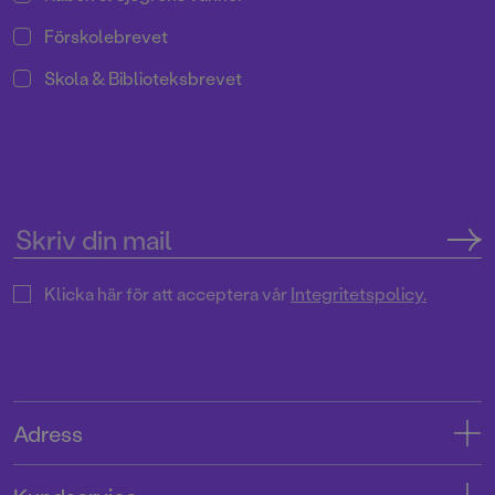
Förskolebrevet
Skola & Biblioteksbrevet
Klicka här för att acceptera vår
Integritetspolicy.
Adress
Adress