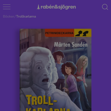
Böcker
/
Trollkarlarna