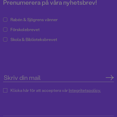
Prenumerera på våra nyhetsbrev!
Rabén & Sjögrens vänner
Förskolebrevet
Skola & Biblioteksbrevet
Klicka här för att acceptera vår
Integritetspolicy.