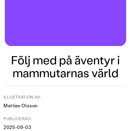
Följ med på äventyr i
mammutarnas värld
ILLUSTRATION AV:
Mattias Olsson
PUBLICERAD:
2025-09-03