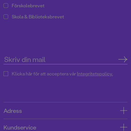
Förskolebrevet
Skola & Biblioteksbrevet
Klicka här för att acceptera vår
Integritetspolicy.
Adress
Adress
Kundservice