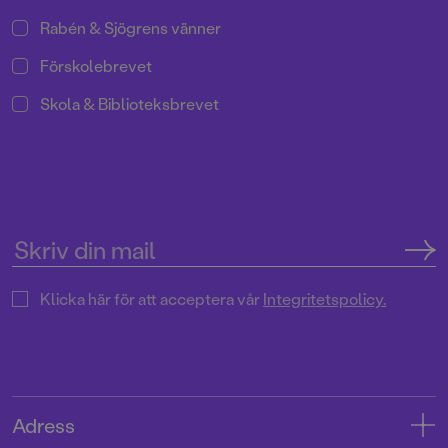
Rabén & Sjögrens vänner
Förskolebrevet
Skola & Biblioteksbrevet
Klicka här för att acceptera vår
Integritetspolicy.
Adress