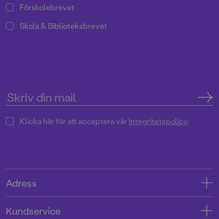
Förskolebrevet
Skola & Biblioteksbrevet
Klicka här för att acceptera vår
Integritetspolicy.
Adress
Adress
Kundservice