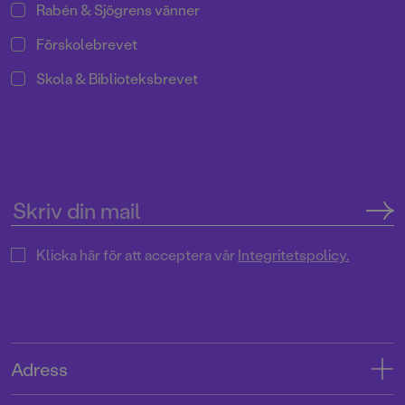
Rabén & Sjögrens vänner
Förskolebrevet
Skola & Biblioteksbrevet
Klicka här för att acceptera vår
Integritetspolicy.
Adress
Adress