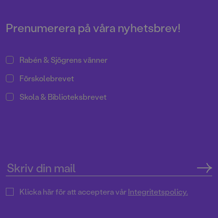
Prenumerera på våra nyhetsbrev!
Rabén & Sjögrens vänner
Förskolebrevet
Skola & Biblioteksbrevet
Klicka här för att acceptera vår
Integritetspolicy.