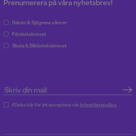
Prenumerera på våra nyhetsbrev!
Rabén & Sjögrens vänner
Förskolebrevet
Skola & Biblioteksbrevet
Klicka här för att acceptera vår
Integritetspolicy.