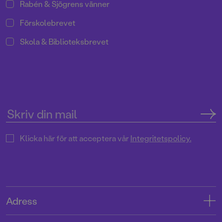
Rabén & Sjögrens vänner
Förskolebrevet
Skola & Biblioteksbrevet
Klicka här för att acceptera vår
Integritetspolicy.
Adress
Adress