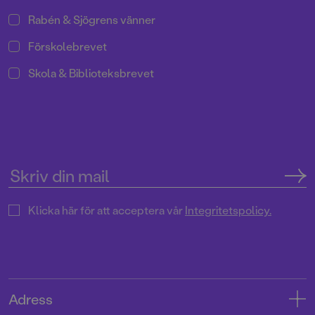
Rabén & Sjögrens vänner
Förskolebrevet
Skola & Biblioteksbrevet
Klicka här för att acceptera vår
Integritetspolicy.
Adress