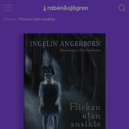
Böcker
/
Flickan utan ansikte