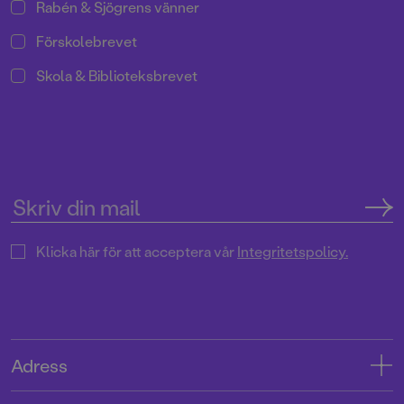
Rabén & Sjögrens vänner
Förskolebrevet
Skola & Biblioteksbrevet
Klicka här för att acceptera vår
Integritetspolicy.
Adress
Adress