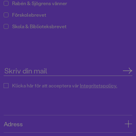
Rabén & Sjögrens vänner
Förskolebrevet
Skola & Biblioteksbrevet
Klicka här för att acceptera vår
Integritetspolicy.
Adress
Adress