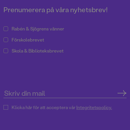
rösta!
rösta!
Prenumerera på våra nyhetsbrev!
Rabén & Sjögrens vänner
Förskolebrevet
Skola & Biblioteksbrevet
Klicka här för att acceptera vår
Integritetspolicy.