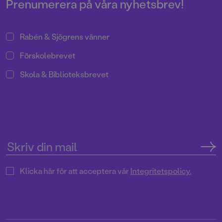
Prenumerera på våra nyhetsbrev!
Rabén & Sjögrens vänner
Förskolebrevet
Skola & Biblioteksbrevet
Klicka här för att acceptera vår
Integritetspolicy.