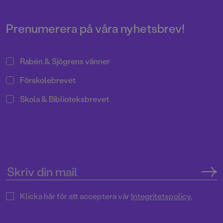
Prenumerera på våra nyhetsbrev!
Rabén & Sjögrens vänner
Förskolebrevet
Skola & Biblioteksbrevet
Klicka här för att acceptera vår
Integritetspolicy.