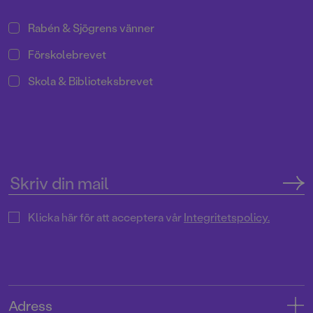
Rabén & Sjögrens vänner
Förskolebrevet
Skola & Biblioteksbrevet
Klicka här för att acceptera vår
Integritetspolicy.
Adress