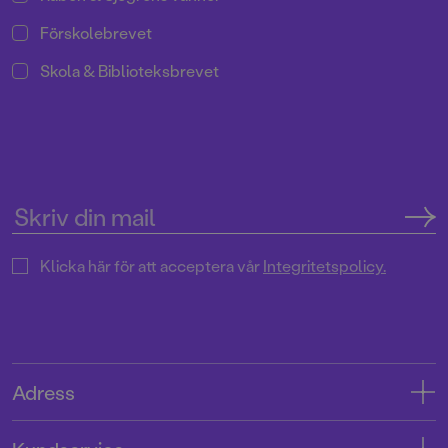
Förskolebrevet
Skola & Biblioteksbrevet
Klicka här för att acceptera vår
Integritetspolicy.
Adress
Adress