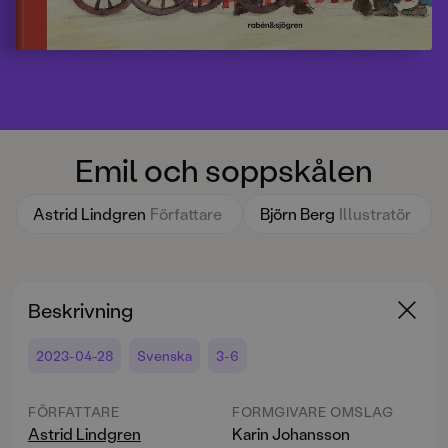
Emil och soppskålen
Astrid Lindgren
Författare
Björn Berg
Illustratör
Beskrivning
2023-04-28
Svenska
3-6
FÖRFATTARE
FORMGIVARE OMSLAG
Astrid Lindgren
Karin Johansson