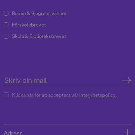
Rabén & Sjögrens vänner
Förskolebrevet
Skola & Biblioteksbrevet
Klicka här för att acceptera vår
Integritetspolicy.
Adress