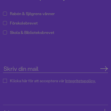
Rabén & Sjögrens vänner
Förskolebrevet
Skola & Biblioteksbrevet
Klicka här för att acceptera vår
Integritetspolicy.