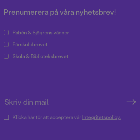
Prenumerera på våra nyhetsbrev!
Rabén & Sjögrens vänner
Förskolebrevet
Skola & Biblioteksbrevet
Klicka här för att acceptera vår
Integritetspolicy.