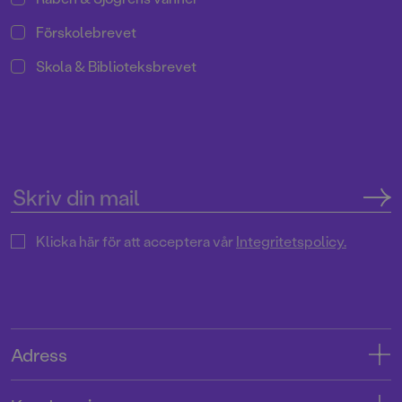
Förskolebrevet
Skola & Biblioteksbrevet
Klicka här för att acceptera vår
Integritetspolicy.
Adress
Adress