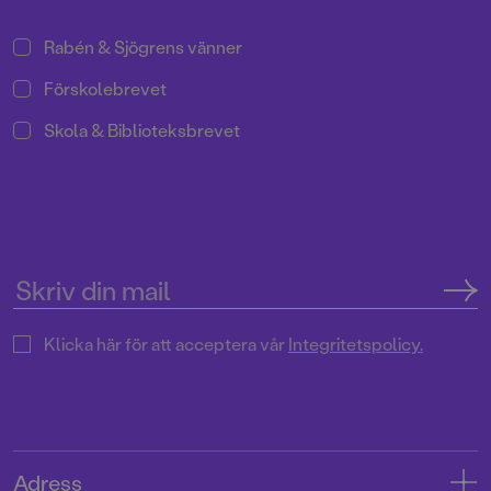
Rabén & Sjögrens vänner
Förskolebrevet
Skola & Biblioteksbrevet
Klicka här för att acceptera vår
Integritetspolicy.
Adress