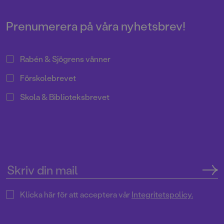
Pressrum
Prenumerera på våra nyhetsbrev!
Rabén & Sjögrens vänner
Förskolebrevet
Skola & Biblioteksbrevet
Klicka här för att acceptera vår
Integritetspolicy.