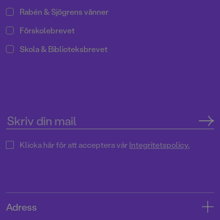
Rabén & Sjögrens vänner
Förskolebrevet
Skola & Biblioteksbrevet
Klicka här för att acceptera vår
Integritetspolicy.
Adress