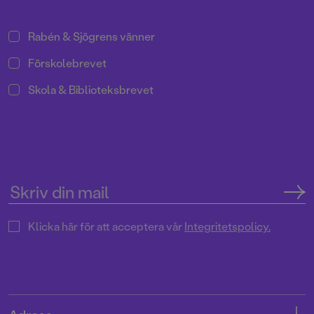
Rabén & Sjögrens vänner
Förskolebrevet
Skola & Biblioteksbrevet
Klicka här för att acceptera vår
Integritetspolicy.