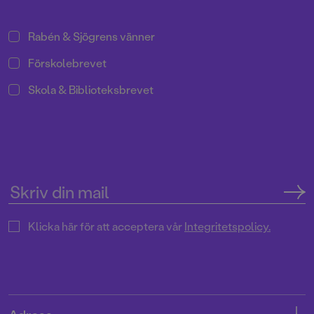
Rabén & Sjögrens vänner
Förskolebrevet
Skola & Biblioteksbrevet
Klicka här för att acceptera vår
Integritetspolicy.