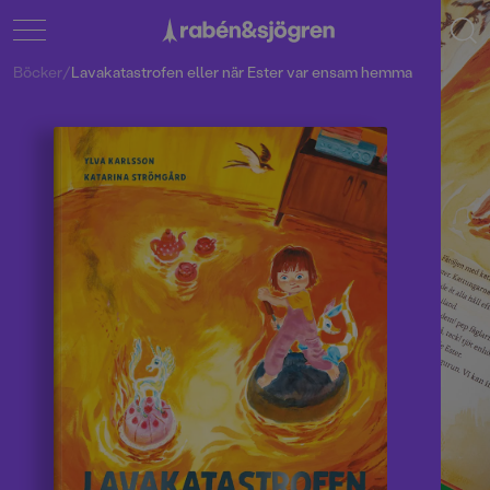
Böcker
/
Lavakatastrofen eller när Ester var ensam hemma