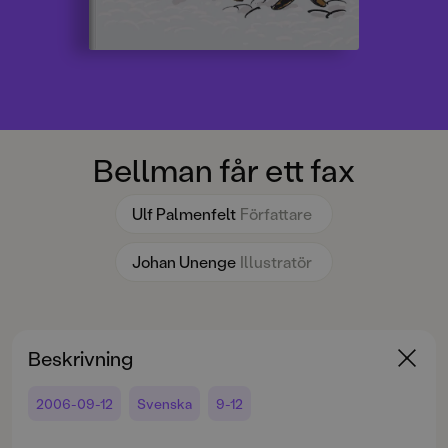
Bellman får ett fax
Ulf Palmenfelt
Författare
Johan Unenge
Illustratör
Beskrivning
2006-09-12
Svenska
9-12