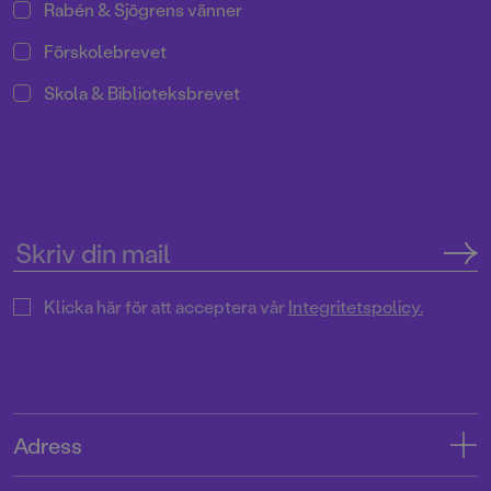
Rabén & Sjögrens vänner
Förskolebrevet
Skola & Biblioteksbrevet
Klicka här för att acceptera vår
Integritetspolicy.
Adress
Adress