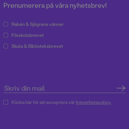
Prenumerera på våra nyhetsbrev!
Rabén & Sjögrens vänner
Förskolebrevet
Skola & Biblioteksbrevet
Klicka här för att acceptera vår
Integritetspolicy.