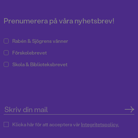
Prenumerera på våra nyhetsbrev!
Rabén & Sjögrens vänner
Förskolebrevet
Skola & Biblioteksbrevet
Klicka här för att acceptera vår
Integritetspolicy.