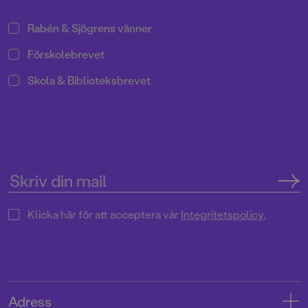
Rabén & Sjögrens vänner
Förskolebrevet
Skola & Biblioteksbrevet
Klicka här för att acceptera vår
Integritetspolicy.
Adress